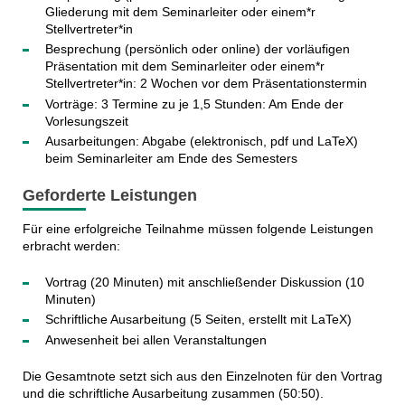
Gliederung mit dem Seminarleiter oder einem*r
Stellvertreter*in
Besprechung (persönlich oder online) der vorläufigen
Präsentation mit dem Seminarleiter oder einem*r
Stellvertreter*in: 2 Wochen vor dem Präsentationstermin
Vorträge: 3 Termine zu je 1,5 Stunden: Am Ende der
Vorlesungszeit
Ausarbeitungen: Abgabe (elektronisch, pdf und LaTeX)
beim Seminarleiter am Ende des Semesters
Geforderte Leistungen
Für eine erfolgreiche Teilnahme müssen folgende Leistungen
erbracht werden:
Vortrag (20 Minuten) mit anschließender Diskussion (10
Minuten)
Schriftliche Ausarbeitung (5 Seiten, erstellt mit LaTeX)
Anwesenheit bei allen Veranstaltungen
Die Gesamtnote setzt sich aus den Einzelnoten für den Vortrag
und die schriftliche Ausarbeitung zusammen (50:50).