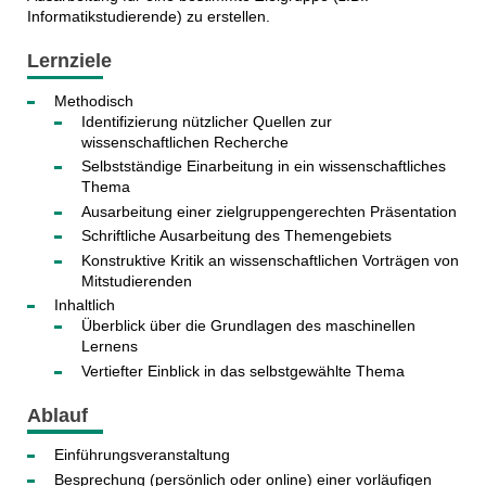
Informatikstudierende) zu erstellen.
Lernziele
Methodisch
Identifizierung nützlicher Quellen zur
wissenschaftlichen Recherche
Selbstständige Einarbeitung in ein wissenschaftliches
Thema
Ausarbeitung einer zielgruppengerechten Präsentation
Schriftliche Ausarbeitung des Themengebiets
Konstruktive Kritik an wissenschaftlichen Vorträgen von
Mitstudierenden
Inhaltlich
Überblick über die Grundlagen des maschinellen
Lernens
Vertiefter Einblick in das selbstgewählte Thema
Ablauf
Einführungsveranstaltung
Besprechung (persönlich oder online) einer vorläufigen