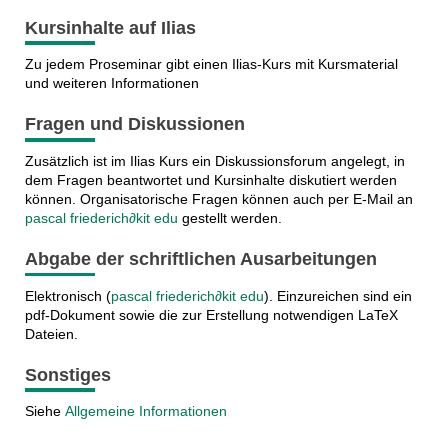
Kursinhalte auf Ilias
Zu jedem Proseminar gibt einen Ilias-Kurs mit Kursmaterial
und weiteren Informationen
Fragen und Diskussionen
Zusätzlich ist im Ilias Kurs ein Diskussionsforum angelegt, in
dem Fragen beantwortet und Kursinhalte diskutiert werden
können. Organisatorische Fragen können auch per E-Mail an
pascal friederich∂kit edu
gestellt werden.
Abgabe der schriftlichen Ausarbeitungen
Elektronisch (
pascal friederich∂kit edu
). Einzureichen sind ein
pdf-Dokument sowie die zur Erstellung notwendigen LaTeX
Dateien.
Sonstiges
Siehe
Allgemeine Informationen